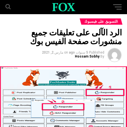
التسويق على فيسبوك
الرد الآلى على تعليقات جميع
منشورات صفحة الفيس بوك
Published
5 سنوات ago
on
مارس 2, 2021
Hossam Sobhy
By