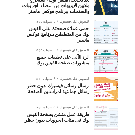
ملايين الايديهات من أعضاء الجروبات
والصفحات ببرنامج فوكس ماستر
التسويق على فيسبوك
5 سنوات ago
احمى عملاء صفحتك على الفيس
بوك من المتطفلين ببرنامج فوكس
ماستر
التسويق على فيسبوك
5 سنوات ago
الرد الآلى على تعليقات جميع
منشورات صفحة الفيس بوك
التسويق على فيسبوك
6 سنوات ago
ارسال رسائل فيسبوك بدون حظر –
رسائل جماعية لمراسلين الصفحة
التسويق على فيسبوك
6 سنوات ago
طريقة عمل منشن بصفحة الفيس
بوك فى مئات الجروبات بدون حظر