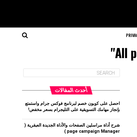
PRIVA
All 
أحدث المقالات
احصل على كوبون خصم لبرنامج فوكس جرام واستمتع
بإنجاز مهامك التسويقية على التليجرام بسعر مخفض!
شرح أداة مراسلين الصفحات والأداة الجديدة العبقرية (
page campaign Manager )