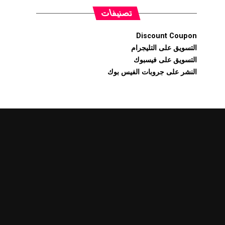
تصنيفات
Discount Coupon
التسويق على التليجرام
التسويق على فيسبوك
النشر على جروبات الفيس بوك