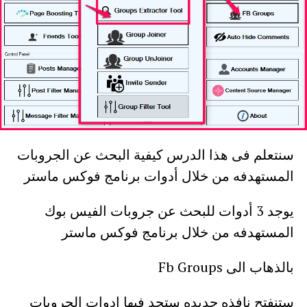
سنتعلم فى هذا الدرس كيفية البحث عن الجروبات
المستهدفه من خلال أدوات برنامج فوكس ماستر
يوجد 3 أدوات للبحث عن جروبات الفيس بوك
المستهدفه من خلال برنامج فوكس ماستر
بالذهاب الى Fb Groups
ستنفتح نافذه جديده ستجد فيها ادوات الجروبات